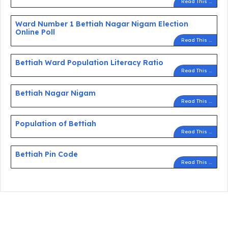
Read This ...
Ward Number 1 Bettiah Nagar Nigam Election
Online Poll
Read This ...
Bettiah Ward Population Literacy Ratio
Read This ...
Bettiah Nagar Nigam
Read This ...
Population of Bettiah
Read This ...
Bettiah Pin Code
Read This ...