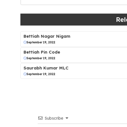
Rel
Bettiah Nagar Nigam
September 19, 2022
Bettiah Pin Code
September 19, 2022
Saurabh Kumar MLC
September 19, 2022
Subscribe