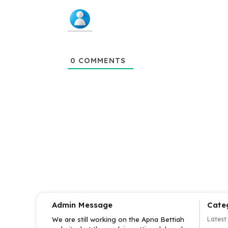
0
COMMENTS
Admin Message
Cate
We are still working on the Apna Bettiah
Latest