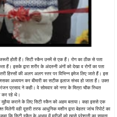
ूरी होती हैं। सिटी स्कैन उनमें से एक हैं। रोग का ठीक से पता
ं। इसके द्वारा शरीर के अंदरुनी अंगों को देखा व रोगों का पता
तरी हिस्सों की अलग अलग स्तर पर विभिन्न इमेज लिए जाते हैं। इस
हैं जिसका अध्ययन कर बीमारी का सटीक इलाज संभव हो जाता हैं।
उक्त
जीव रंजन प्रसाद ने कही। वे सोमवार को नगर के मित्रा चौक स्थित
 कर रहे थे
।
ुहैया कराने के लिए सिटी स्कैन को अहम बताया। कहा इससे एक
्ति मिलेगी वही दूसरी तरफ आधुनिक मशीन द्वारा बेहतर जांच रिपोर्ट का
हा कि सिटी स्कैन के अभाव में मरीजों को खासे परेशानी का सामना