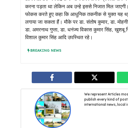
करना पड़ता था लेकिन अब उन्हे इससे निजात मिल जाएगी। प
फोकस करते हुए कहा कि आधुनिक तकनीक से युक्त यह थ्री
लगाया जा सकता हैं। मौके पर डा. संतोष कुमार, डा. मोहनी
डा. अमरनाथ गुप्ता, डा. धनंज्य विकास कुमार सिंह, खुशबू सिं
विशाल कुमार सिंह आदि उपस्थित रहे।
BREAKING NEWS
We represent Articles mos
publish every kind of post,
international news, local i