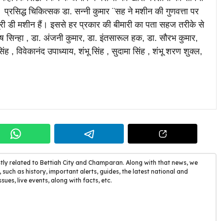
्रसिद्ध चिकित्सक डा. सन्नी कुमार ¨सह ने मशीन की गुणवत्ता पर
 डी मशीन हैं। इससे हर प्रकार की बीमारी का पता सहज तरीके से
ष सिन्हा , डा. अंजनी कुमार, डा. इंतसारूल हक, डा. सौरभ कुमार,
ह , विवेकानंद उपाध्याय, शंभू सिंह , सुदामा सिंह , शंभू शरण शुक्ल,
tly related to Bettiah City and Champaran. Along with that news, we
 such as history, important alerts, guides, the latest national and
ssues, live events, along with facts, etc.