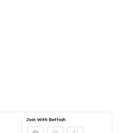
Join With Bettiah