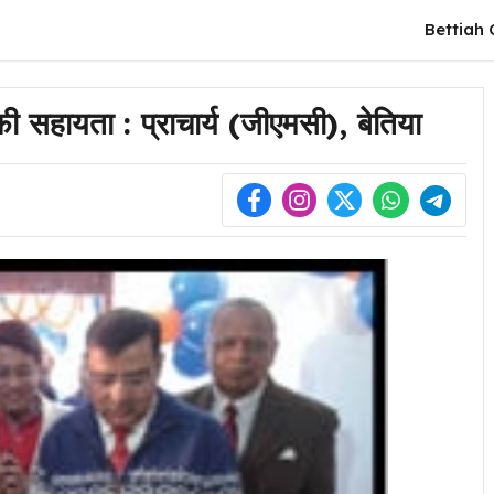
Bettiah 
ी सहायता : प्राचार्य (जीएमसी), बेतिया