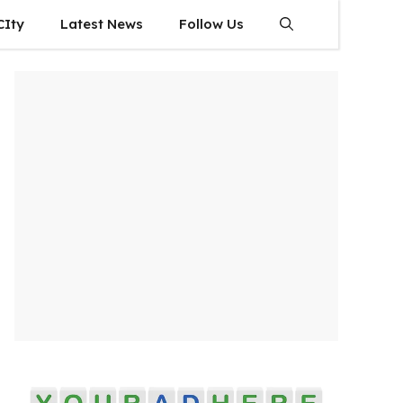
CIty
Latest News
Follow Us