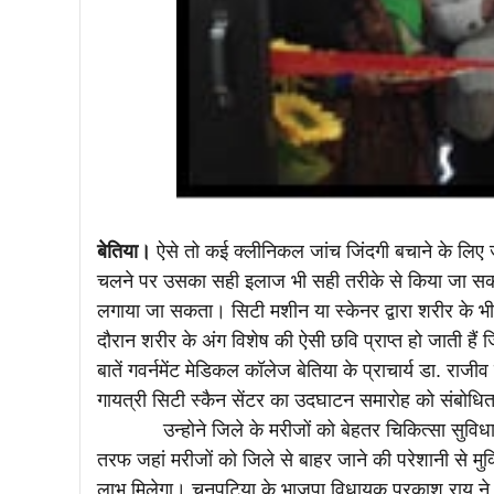
बेतिया।
ऐसे तो कई क्लीनिकल जांच जिंदगी बचाने के लिए जर
चलने पर उसका सही इलाज भी सही तरीके से किया जा सकता है
लगाया जा सकता। सिटी मशीन या स्केनर द्वारा शरीर के भी
दौरान शरीर के अंग विशेष की ऐसी छवि प्राप्त हो जाती 
बातें गवर्नमेंट मेडिकल कॉलेज बेतिया के प्राचार्य डा. रा
गायत्री सिटी स्कैन सेंटर का उदघाटन समारोह को संबोधित
उन्होने जिले के मरीजों को बेहतर चिकित्सा सुविधा म
तरफ जहां मरीजों को जिले से बाहर जाने की परेशानी से मुक
लाभ मिलेगा। चनपटिया के भाजपा विधायक प्रकाश राय ने क