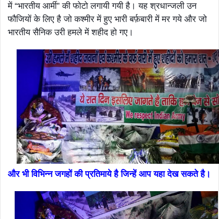
में “भारतीय आर्मी” की फोटो लगायी गयी है। यह श्रधान्जली उन
फौजियों के लिए है जो कश्मीर में हुए भारी बर्फ़बारी में मर गये
और
जो
भारतीय सैनिक उरी हमले में शहीद हो गए
।
और भी विभिन्न जगहों की प्रतिमाये है जिन्हें आप यहा देख सकते है।