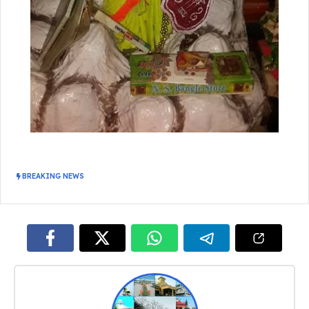
BREAKING NEWS