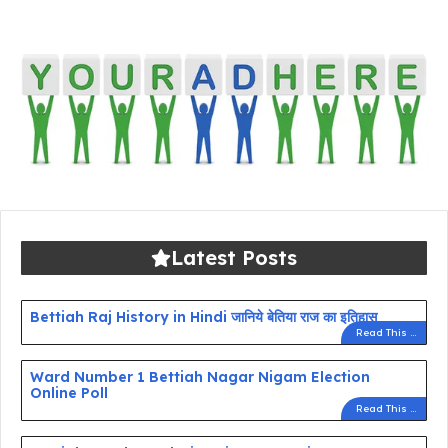
Latest Posts
Bettiah Raj History in Hindi जानिये बेतिया राज का इतिहास
Read This ...
Ward Number 1 Bettiah Nagar Nigam Election
Online Poll
Read This ...