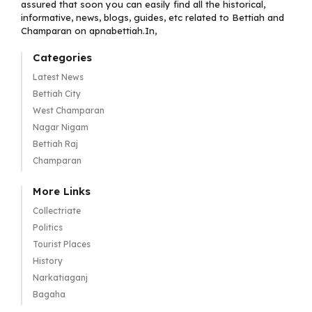
assured that soon you can easily find all the historical,
informative, news, blogs, guides, etc related to Bettiah and
Champaran on apnabettiah.In,
Categories
Latest News
Bettiah City
West Champaran
Nagar Nigam
Bettiah Raj
Champaran
More Links
Collectriate
Politics
Tourist Places
History
Narkatiaganj
Bagaha