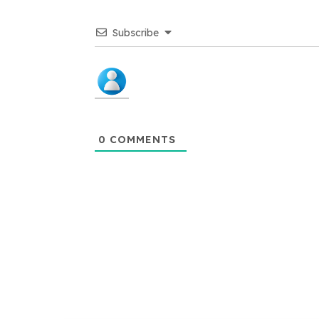
Subscribe
0
COMMENTS