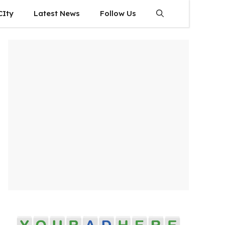
CIty
Latest News
Follow Us