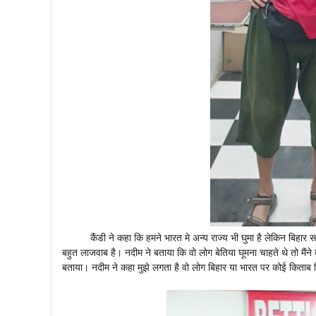
कैंडी ने कहा कि हमने भारत मे अन्य राज्य भी घुमा है लेकिन बिहार सबस
बहुत लाजवाब है। नदीम ने बताया कि वो लोग बेतिया घूमना चाहते थे तो मैंन
बताया। नदीम ने कहा मुझे लगता है वो लोग बिहार या भारत पर कोई किताब 