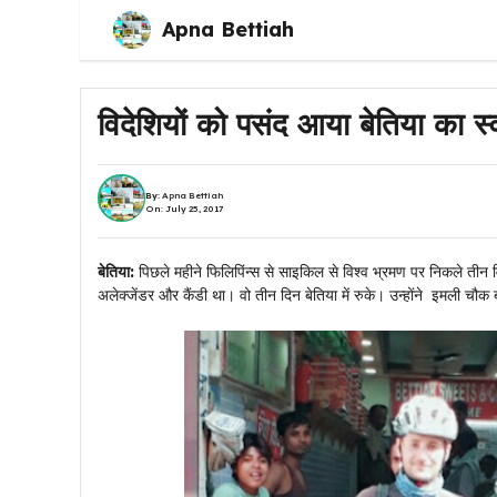
Skip
Apna Bettiah
to
content
विदेशियों को पसंद आया बेतिया का 
By:
Apna Bettiah
On: July 25, 2017
बेतिया:
पिछले महीने फिलिपिंन्स से साइकिल से विश्व भ्रमण पर निकले तीन
अलेक्जेंडर और कैंडी था। वो तीन दिन बेतिया में रुके। उन्होंने इमली चौ