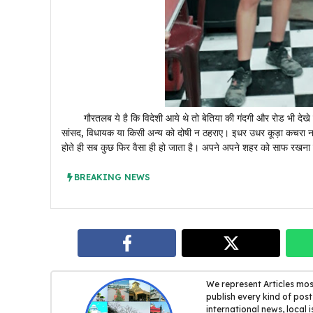
गौरतलब ये है कि विदेशी आये थे तो बेतिया की गंदगी और रोड भी देखे 
सांसद, विधायक या किसी अन्य को दोषी न ठहराए। इधर उधर कूड़ा कचरा नही 
होते ही सब कुछ फिर वैसा ही हो जाता है। अपने अपने शहर को साफ रखना 
BREAKING NEWS
We represent Articles mos
publish every kind of post,
international news, local i