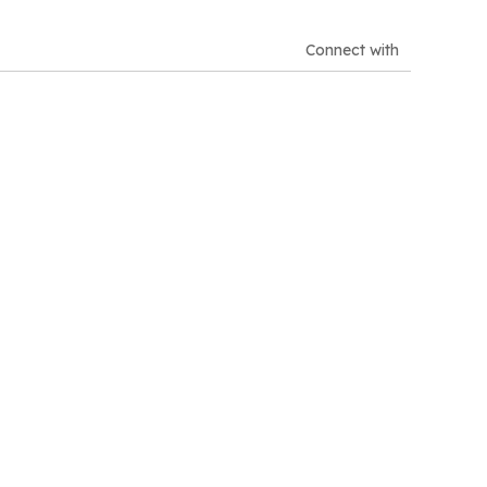
Connect with