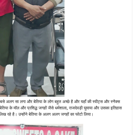
े अलग सा लगा और बेतिया के लोग बहुत अच्छे है और यहाँ की स्वीट्स और स्नैक्स
े बेतिया के मॉल और प्रशिद्ध जगहों जैसे धर्मशाला, राजदेवड़ी घुमाया और उसका इतिहास
लिख रहे है। उन्होंने बेतिया के अलग अलग जगहों का फोटो लिया।