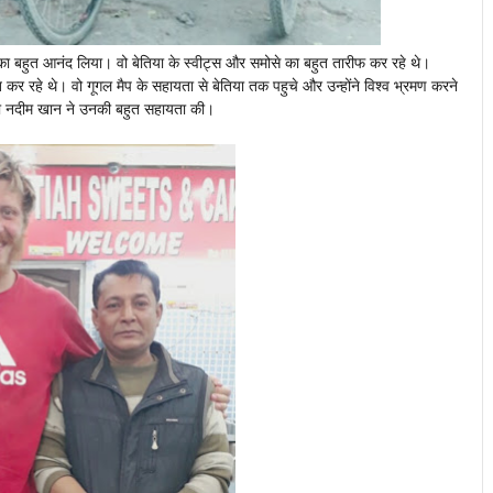
का बहुत आनंद लिया। वो बेतिया के स्वीट्स और समोसे का बहुत तारीफ कर रहे थे।
कर रहे थे। वो गूगल मैप के सहायता से बेतिया तक पहुचे और उन्होंने विश्व भ्रमण करने
बेटा नदीम खान ने उनकी बहुत सहायता की।