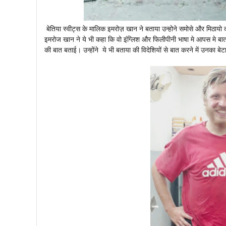
बेतिया स्वीट्स के मालिक इमरोज़ खान ने बताया उन्होने समोसे और मिठायो 
इमरोज खान ने ये भी कहा कि वो इंग्लिश और फिलीपीनी भाषा मे आपस मे बात 
की बात बताई। उन्होंने ये भी बताया की विदेशियों से बात करने में उनका 