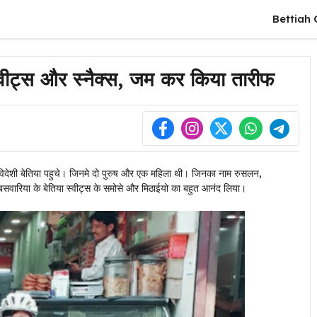
Bettiah 
स्वीट्स और स्नैक्स, जम कर किया तारीफ
 विदेशी बेतिया पहुचे। जिनमे दो पुरुष और एक महिला थी। जिनका नाम रुसलन,
क बसवारिया के बेतिया स्वीट्स के समोसे और मिठाईयो का बहुत आनंद लिया।