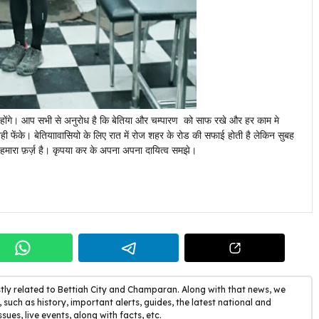
होंगे। आप सभी से अनुरोध है कि बेतिया और चम्पारण को साफ रखे और हर काम मे
फेंके। बेतियाावासियो के लिए रात में रोज शहर के रोड की सफाई होती है लेकिन सुबह
हमारा फ़र्ज़ है। कृपया कर के अपना अपना दायित्व समझे।
tly related to Bettiah City and Champaran. Along with that news, we
 such as history, important alerts, guides, the latest national and
ssues, live events, along with facts, etc.