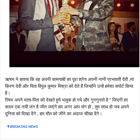
ऋषभ ने बताया कि वह अपनी कामयाबी का पूरा श्रेय अपनी नानी प्रभावती देवी ,मां
किरण देवी और पिता विपुल कुमार मिश्रा को देते हैं जिन्होंने उन्हें हमेशा सपोर्ट किया
है।
रिषभ अपने माता-पिता को देखते हुये भावुक हो गये और गुनगुनाते है “ जिंदगी हर
कदम एक नयी जंग है जीत जाएंगे हम अगर आप संग हो , तुम साथ हो जब अपने
दुनिया को दिखा देंगे , हम मौत को जीने का अंदाज सीखा देंगे।
BREAKING NEWS