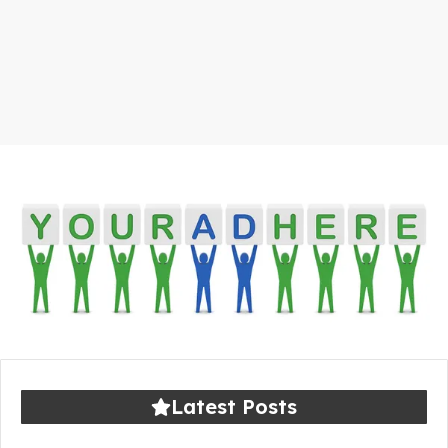
Latest Posts