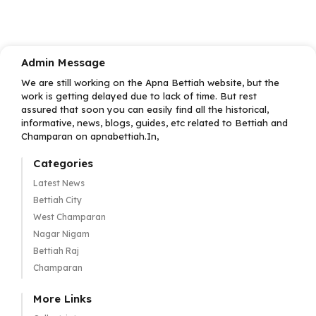
Admin Message
We are still working on the Apna Bettiah website, but the
work is getting delayed due to lack of time. But rest
assured that soon you can easily find all the historical,
informative, news, blogs, guides, etc related to Bettiah and
Champaran on apnabettiah.In,
Categories
Latest News
Bettiah City
West Champaran
Nagar Nigam
Bettiah Raj
Champaran
More Links