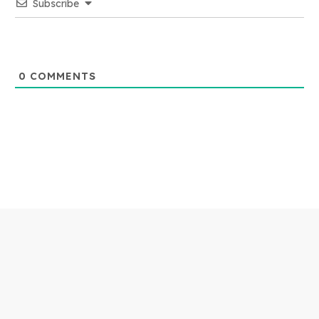
Subscribe
0
COMMENTS