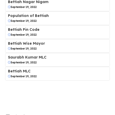
Bettiah Nagar Nigam
September 19, 2022
Population of Bettiah
September 19, 2022
Bettiah Pin Code
September 19, 2022
Bettiah Wise Mayor
September 19, 2022
Saurabh Kumar MLC
September 19, 2022
Bettiah MLC
September 19, 2022