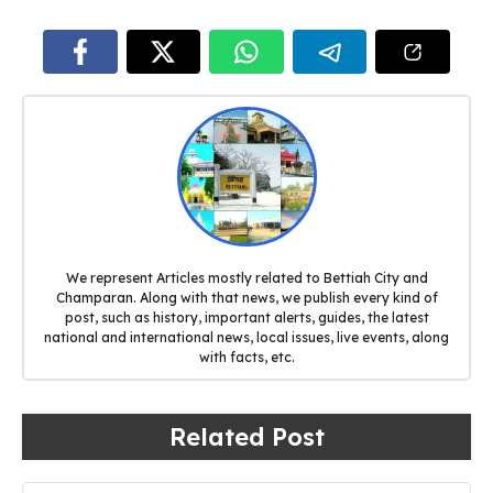
We represent Articles mostly related to Bettiah City and
Champaran. Along with that news, we publish every kind of
post, such as history, important alerts, guides, the latest
national and international news, local issues, live events, along
with facts, etc.
Related Post