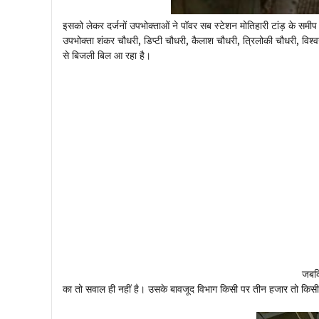
इसको लेकर दर्जनों उपभोक्ताओं ने पॉवर सब स्टेशन मोतिहारी टांड़ के समीप
उपभोक्ता शंकर चौधरी, डिप्टी चौधरी, कैलाश चौधरी, त्रिलोकी चौधरी, विश्
से बिजली बिल आ रहा है।
जबकि
का तो सवाल ही नहीं है। उसके बावजूद विभाग किसी पर तीन हजार तो किसी