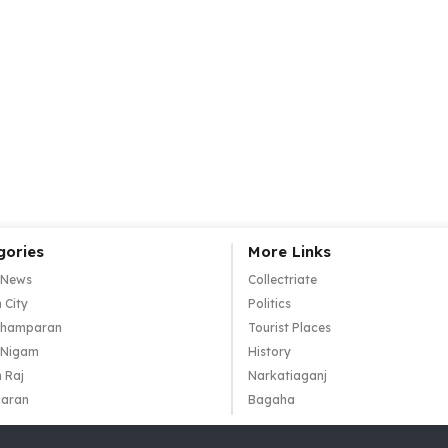
gories
More Links
 News
Collectriate
 City
Politics
Champaran
Tourist Places
 Nigam
History
h Raj
Narkatiaganj
aran
Bagaha