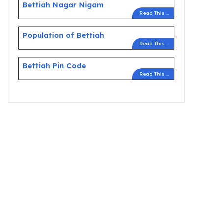
Bettiah Nagar Nigam
Read This ...
Population of Bettiah
Read This ...
Bettiah Pin Code
Read This ...