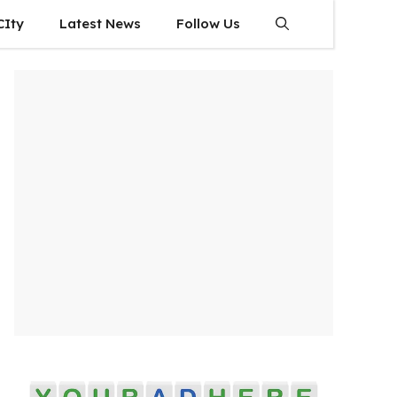
CIty
Latest News
Follow Us