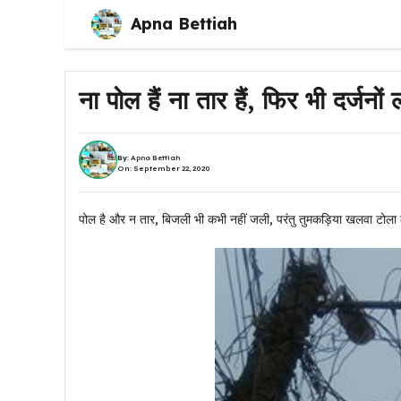
Skip
Apna Bettiah
to
content
ना पोल हैं ना तार हैं, फिर भी दर्जनों 
By:
Apna Bettiah
On: September 22, 2020
पोल है और न तार, बिजली भी कभी नहीं जली, परंतु तुमकड़िया खलवा टोला के 