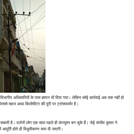
विभागीय अधिकारियों के पास ज्ञापन भी दिया गया। लेकिन कोई कार्रवाई अब तक नहीं हो
। जिससे महज आधा किलोमीटर की दूरी पर ट्रांसफार्मर है।
कती है। दर्जनों लोग एक साल पहले ही कंज्यूमर बन चुके हैं। जेई संजीव कुमार ने
ी आपूर्ति होते ही विधुतीकरण करा दी जाएगी।