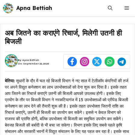
Skip
Apna Bettiah
Me
to
content
अब जितने का कराएंगे रिचार्ज, मिलेगी उतनी ही
बिजली
By:
Apna Bettiah
On: September 22, 2020
बेतिया:
सुधारों के दौर में चल रहे बिजली विभाग ने नए साल में टेलीकॉम कंपनियों की तर्ज
पर अपने विद्युत कनेक्शन का लाभ उपभोक्ताओं को देना शुरू कर दिया है। इसके तहत
आप जितने का रिचार्ज कराएंगे उतनी की बिजली आपको उपलब्ध होगी। इसके लिए
प्रयोग के तौर पर बिजली विभाग ने नरकटियागंज में 15 उपभोक्ताओं को प्रीपेड बिजली
कनेक्शन का लाभ देने की तैयारी शुरू की है। इसके तहत उपभोक्ता जितनी राशि का
रिचार्ज कराएंगे, उतनी ही बिजली का उपयोग कर सकेंगे। इससे न केवल विभाग को
राजस्व की प्राप्ति होगी, बल्कि उपभोक्ता भी बिजली का समुचित उपयोग कर सकेंगे।
बेवजह बिजली की बर्बादी से भी बचा जा सकेगा। विभाग इसके लिए सबसे पहले कृषि
संचालन और सरकारी भवनों में विद्युत संचालन के लिए यह पहल कर रहा है। इसके साथ