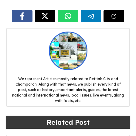
We represent Articles mostly related to Bettiah City and
Champaran. Along with that news, we publish every kind of
post, such as history, important alerts, guides, the latest
national and international news, local issues, live events, along
with facts, etc.
Related Post