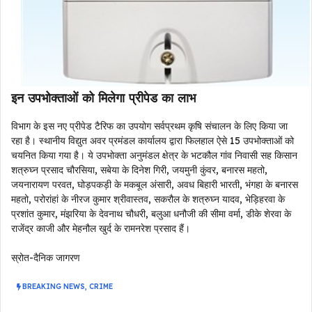
इन उपभोक्ताओं को मिलेगा प्रीपेड का लाभ
विभाग के इस नए प्रीपेड टैरिफ का उपयोग सर्वप्रथम कृषि संचालन के लिए किया जा
रहा है। स्थानीय विद्युत अवर प्रमंडल कार्यालय द्वारा फिलहाल ऐसे 15 उपभोक्ताओं को
चयनित किया गया है। ये उपभोक्ता अनुमंडल क्षेत्र के भटकौल गांव निवासी सह किसान
शत्रुघ्न प्रसाद चौरसिया, सबेया के दिनेश गिरी, जयमुनी कुंवर, बनारस महतो,
जयनारायण परवत, घोड़पकड़ी के मकबूल अंसारी, अवध बिहारी भारती, भंगहा के बनारस
महतो, परोरांहां के नीरज कुमार श्रीवास्तव, सकरौल के शत्रुघ्न यादव, भेड़िहरवा के
प्रशांत कुमार, मंझरिया के देवनाथ चौधरी, बलुआ धनौजी की सीमा वर्मा, डीके शेरवा के
राजेंद्र काजी और मेहनौल खुर्द के रामनरेश प्रसाद हैं।
स्रोत-दैनिक जागरण
BREAKING NEWS
,
CRIME