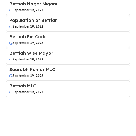
Bettiah Nagar Nigam
September 19, 2022
Population of Bettiah
September 19, 2022
Bettiah Pin Code
September 19, 2022
Bettiah Wise Mayor
September 19, 2022
Saurabh Kumar MLC
September 19, 2022
Bettiah MLC
September 19, 2022