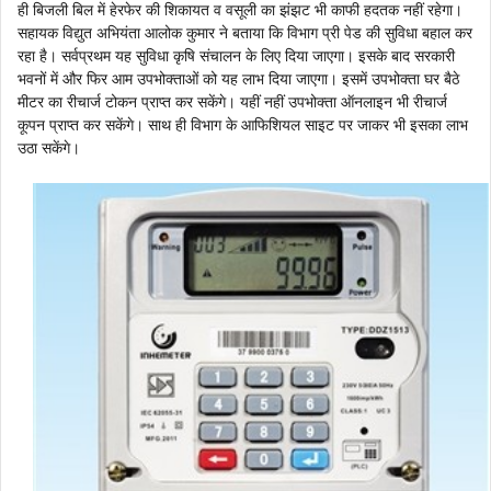
ही बिजली बिल में हेरफेर की शिकायत व वसूली का झंझट भी काफी हदतक नहीं रहेगा।
सहायक विद्युत अभियंता आलोक कुमार ने बताया कि विभाग प्री पेड की सुविधा बहाल कर
रहा है। सर्वप्रथम यह सुविधा कृषि संचालन के लिए दिया जाएगा। इसके बाद सरकारी
भवनों में और फिर आम उपभोक्ताओं को यह लाभ दिया जाएगा। इसमें उपभोक्ता घर बैठे
मीटर का रीचार्ज टोकन प्राप्त कर सकेंगे। यहीं नहीं उपभोक्ता ऑनलाइन भी रीचार्ज
कूपन प्राप्त कर सकेंगे। साथ ही विभाग के आफिशियल साइट पर जाकर भी इसका लाभ
उठा सकेंगे।