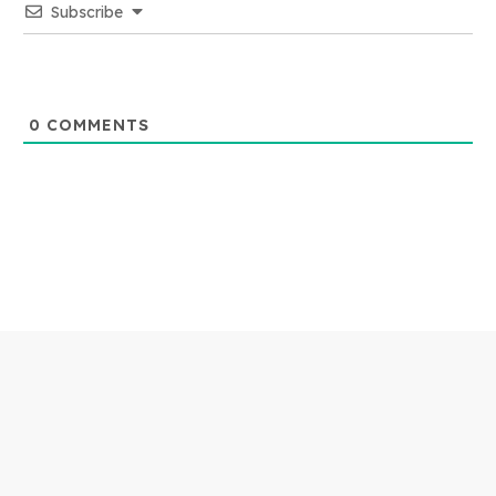
Subscribe
0
COMMENTS