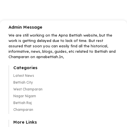
Admin Message
We are still working on the Apna Bettiah website, but the
work is getting delayed due to lack of time. But rest
assured that soon you can easily find all the historical,
informative, news, blogs, guides, etc related to Bettiah and
Champaran on apnabettiah.In,
Categories
Latest News
Bettiah City
West Champaran
Nagar Nigam
Bettiah Raj
Champaran
More Links