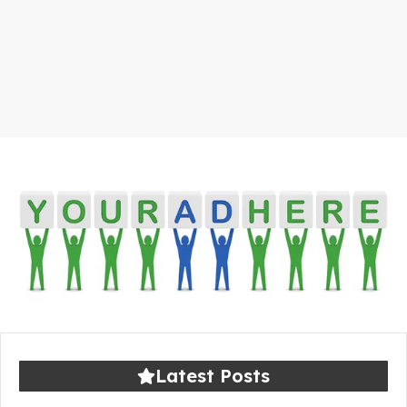
Latest Posts